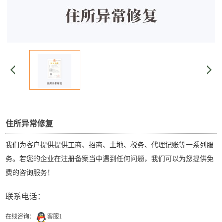
住所异常修复
我们为客户提供提供工商、招商、土地、税务、代理记账等一系列服
务。若您的企业在注册备案当中遇到任何问题，我们可以为您提供免
费的咨询服务！
联系电话：
在线咨询：
客服1