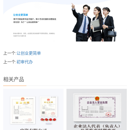
上一个:
让创业更简单
上一个:
初审代办
相关产品