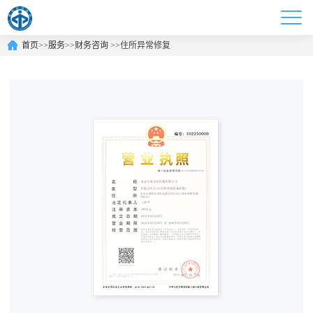
首页
>>
服务
>>
财务咨询
>>
住所异常修复