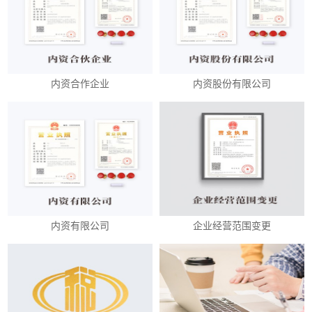
内资合作企业
内资股份有限公司
内资有限公司
企业经营范围变更