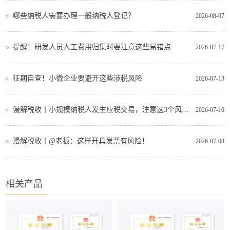
哪些纳税人需要办理一般纳税人登记？
2026-08-07
提醒！研发人员人工费用归集时要注意这些易错点
2026-07-17
征期自查！小微企业要避开这些涉税风险
2026-07-13
漫解税收丨小规模纳税人发生应税交易，注意这3个风险点
2026-07-10
漫解税收丨@老板：这样开具发票有风险！
2026-07-08
相关产品