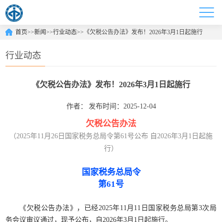
首页
>>
新闻
>>
行业动态
>>
《欠税公告办法》发布！2026年3月1日起施行
行业动态
《欠税公告办法》发布！2026年3月1日起施行
作者：
发布时间：2025-12-04
欠税公告办法
（2025年11月26日国家税务总局令第61号公布 自2026年3月1日起施
行）
国家税务总局令
第61号
《欠税公告办法》，已经2025年11月11日国家税务总局第3次局
务会议审议通过，现予公布，自2026年3月1日起施行。