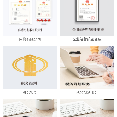
内资有限公司
企业经营范围变更
税务报到
税务规划服务