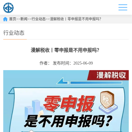
首页
>>
新闻
>>
行业动态
>>
漫解税收丨零申报是不用申报吗？
行业动态
漫解税收丨零申报是不用申报吗？
作者：
发布时间：2025-06-09