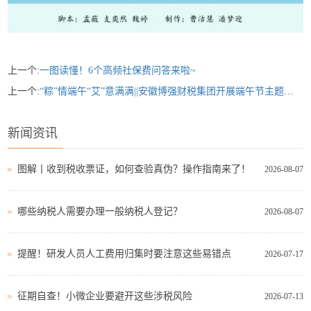
上一个:
一图读懂！6个高频社保费问答来啦~
上一个:
“粽”情端午“艾”意满满||安徽博强财税集团开展端午节主题活动
新闻资讯
图解丨收到税收票证，如何查验真伪？操作指南来了！
2026-08-07
哪些纳税人需要办理一般纳税人登记？
2026-08-07
提醒！研发人员人工费用归集时要注意这些易错点
2026-07-17
征期自查！小微企业要避开这些涉税风险
2026-07-13