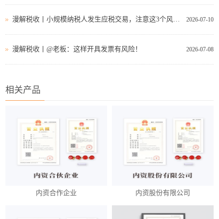
漫解税收丨小规模纳税人发生应税交易，注意这3个风险点
2026-07-10
漫解税收丨@老板：这样开具发票有风险！
2026-07-08
相关产品
内资合作企业
内资股份有限公司