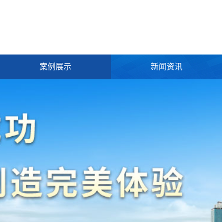
案例展示
新闻资讯