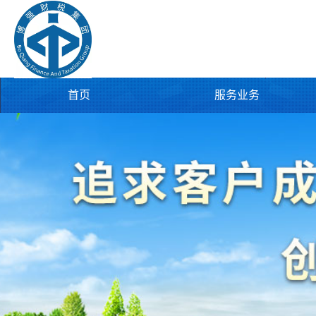
首页
服务业务